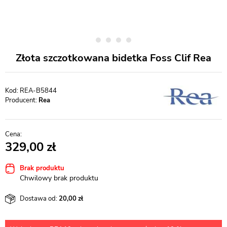
Złota szczotkowana bidetka Foss Clif Rea
REA-B5844
Producent:
Rea
329,00
Brak produktu
Chwilowy brak produktu
Dostawa od:
20,00