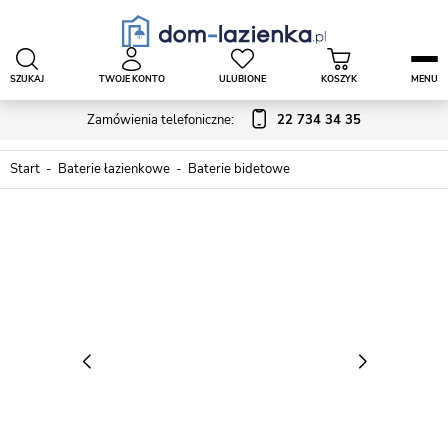
SZUKAJ
TWOJE KONTO
ULUBIONE
KOSZYK
MENU
Zamówienia telefoniczne:
22 734 34 35
Start
Baterie łazienkowe
Baterie bidetowe