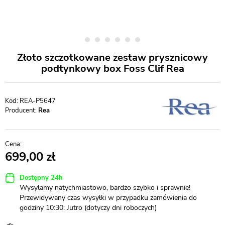
Złoto szczotkowane zestaw prysznicowy
podtynkowy box Foss Clif Rea
REA-P5647
Producent:
Rea
699,00
Dostępny 24h
Wysyłamy natychmiastowo, bardzo szybko i sprawnie!
Przewidywany czas wysyłki w przypadku zamówienia do
godziny 10:30: Jutro (dotyczy dni roboczych)