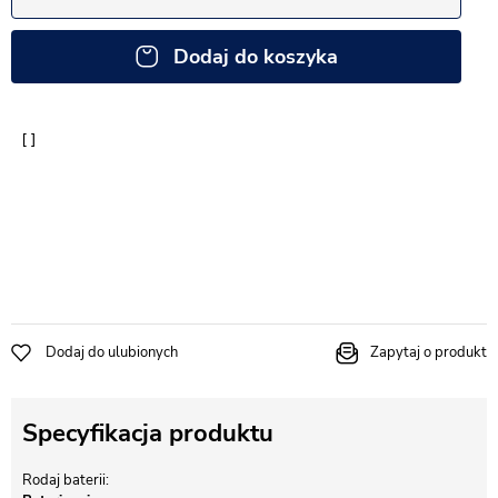
Dodaj do koszyka
Dodaj do ulubionych
Zapytaj o produkt
Specyfikacja produktu
Rodaj baterii