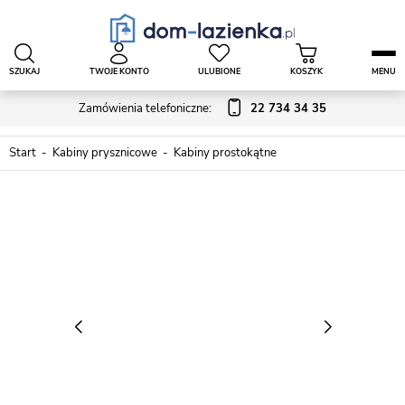
SZUKAJ
TWOJE KONTO
ULUBIONE
KOSZYK
MENU
Zamówienia telefoniczne:
22 734 34 35
Start
Kabiny prysznicowe
Kabiny prostokątne