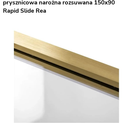
prysznicowa narożna rozsuwana 150x90
Rapid Slide Rea