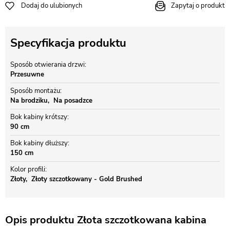
Dodaj do ulubionych
Zapytaj o produkt
Specyfikacja produktu
Sposób otwierania drzwi
Przesuwne
Sposób montażu
Na brodziku
Na posadzce
Bok kabiny krótszy
90 cm
Bok kabiny dłuższy
150 cm
Kolor profili
Złoty
Złoty szczotkowany - Gold Brushed
Opis produktu Złota szczotkowana kabina