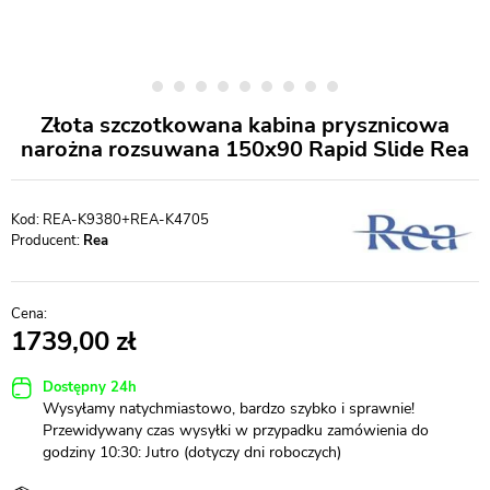
Złota szczotkowana kabina prysznicowa
narożna rozsuwana 150x90 Rapid Slide Rea
REA-K9380+REA-K4705
Producent:
Rea
1739,00
Dostępny 24h
Wysyłamy natychmiastowo, bardzo szybko i sprawnie!
Przewidywany czas wysyłki w przypadku zamówienia do
godziny 10:30: Jutro (dotyczy dni roboczych)