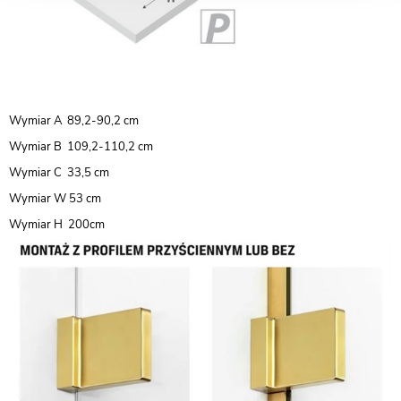
Wymiar A 89,2-90,2 cm
Wymiar B 109,2-110,2 cm
Wymiar C 33,5 cm
Wymiar W 53 cm
Wymiar H 200cm