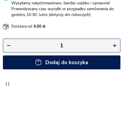
Wysyłamy natychmiastowo, bardzo szybko i sprawnie!
Przewidywany czas wysyłki w przypadku zamówienia do
godziny 10:30: Jutro (dotyczy dni roboczych)
Dostawa od:
0,00
Dodaj do koszyka