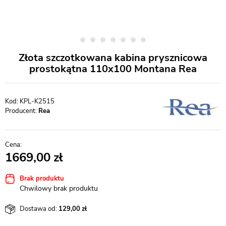
Złota szczotkowana kabina prysznicowa
prostokątna 110x100 Montana Rea
KPL-K2515
Producent:
Rea
1669,00
Brak produktu
Chwilowy brak produktu
Dostawa od:
129,00