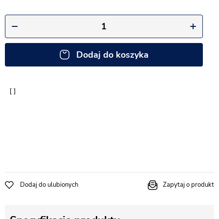
Dodaj do koszyka
Dodaj do ulubionych
Zapytaj o produkt