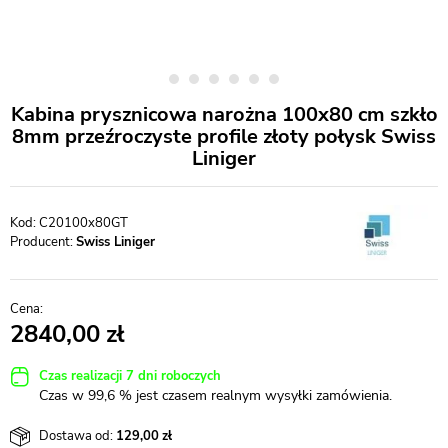
Kabina prysznicowa narożna 100x80 cm szkło
8mm przeźroczyste profile złoty połysk Swiss
Liniger
C20100x80GT
Producent:
Swiss Liniger
2840,00
Czas realizacji 7 dni roboczych
Czas w 99,6 % jest czasem realnym wysyłki zamówienia.
Dostawa od:
129,00