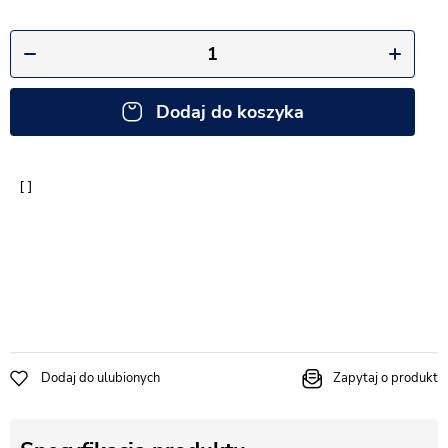
Dodaj do koszyka
Dodaj do ulubionych
Zapytaj o produkt