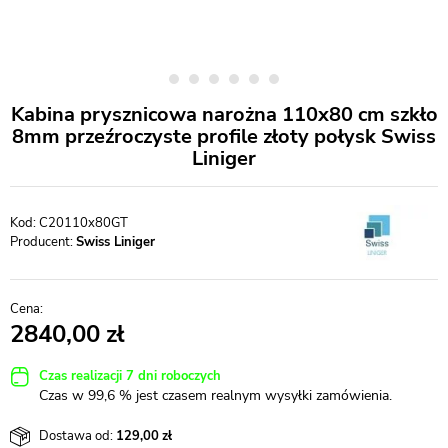
Kabina prysznicowa narożna 110x80 cm szkło
8mm przeźroczyste profile złoty połysk Swiss
Liniger
C20110x80GT
Producent:
Swiss Liniger
2840,00
Czas realizacji 7 dni roboczych
Czas w 99,6 % jest czasem realnym wysyłki zamówienia.
Dostawa od:
129,00