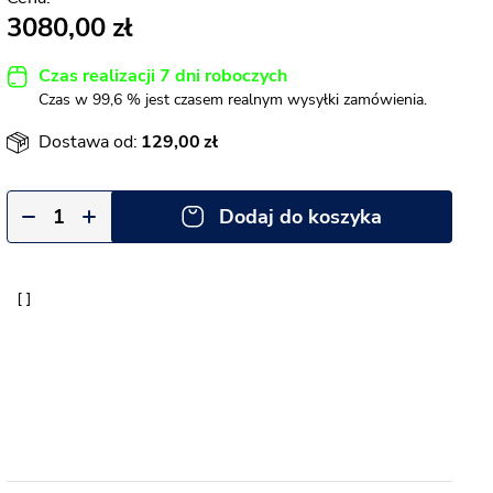
3080,00
Czas realizacji 7 dni roboczych
Czas w 99,6 % jest czasem realnym wysyłki zamówienia.
Dostawa od:
129,00
Dodaj do koszyka