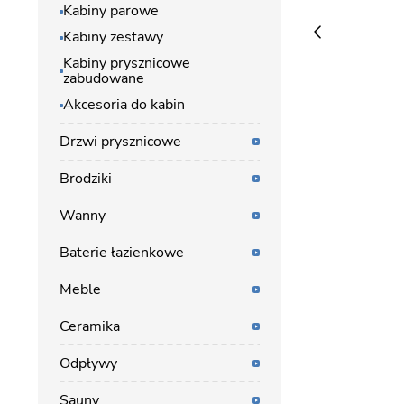
Kabiny parowe
Kabiny zestawy
Kabiny prysznicowe
zabudowane
Akcesoria do kabin
Drzwi prysznicowe
Brodziki
Wanny
Baterie łazienkowe
Meble
Ceramika
Odpływy
Sauny