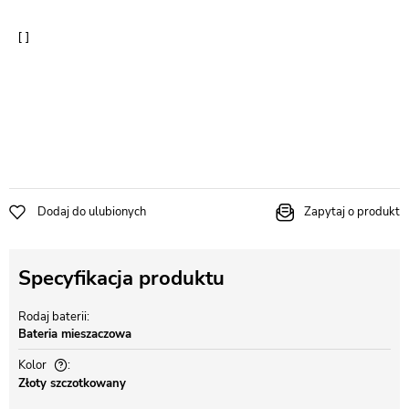
Dodaj do ulubionych
Zapytaj o produkt
Specyfikacja produktu
Rodaj baterii
Bateria mieszaczowa
Kolor
Złoty szczotkowany