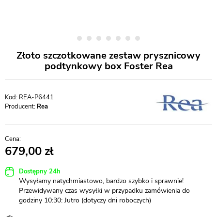
Złoto szczotkowane zestaw prysznicowy
podtynkowy box Foster Rea
REA-P6441
Producent:
Rea
679,00
Dostępny 24h
Wysyłamy natychmiastowo, bardzo szybko i sprawnie!
Przewidywany czas wysyłki w przypadku zamówienia do
godziny 10:30: Jutro (dotyczy dni roboczych)