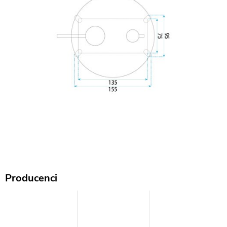
Producenci