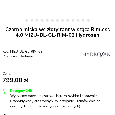
Czarna miska wc złoty rant wisząca Rimless
4.0 MIZU-BL-GL-RIM-02 Hydrosan
MIZU-BL-GL-RIM-02
Producent:
Hydrosan
799,00
Dostępny 24h
Wysyłamy natychmiastowo, bardzo szybko i sprawnie!
Przewidywany czas wysyłki w przypadku zamówienia do
godziny 10:30: Jutro (dotyczy dni roboczych)