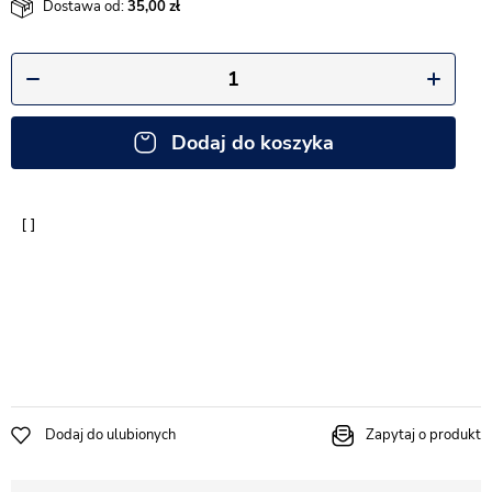
Dostawa od:
35,00
Dodaj do koszyka
Dodaj do ulubionych
Zapytaj o produkt