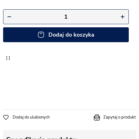
Dodaj do koszyka
Dodaj do ulubionych
Zapytaj o produkt