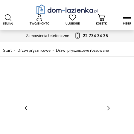
SZUKAJ
TWOJE KONTO
ULUBIONE
KOSZYK
MENU
Zamówienia telefoniczne:
22 734 34 35
Start
Drzwi prysznicowe
Drzwi prysznicowe rozsuwane