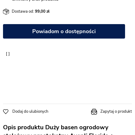
Dostawa od:
99,00
Powiadom o dostępności
Dodaj do ulubionych
Zapytaj o produkt
Opis produktu Duży basen ogrodowy