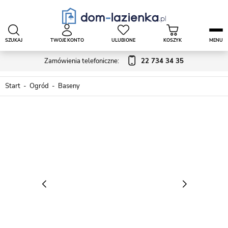
SZUKAJ
TWOJE KONTO
ULUBIONE
KOSZYK
MENU
Zamówienia telefoniczne:
22 734 34 35
Start
Ogród
Baseny