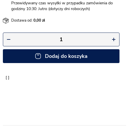
Przewidywany czas wysyłki w przypadku zamówienia do
godziny 10:30: Jutro (dotyczy dni roboczych)
Dostawa od:
0,00
Dodaj do koszyka