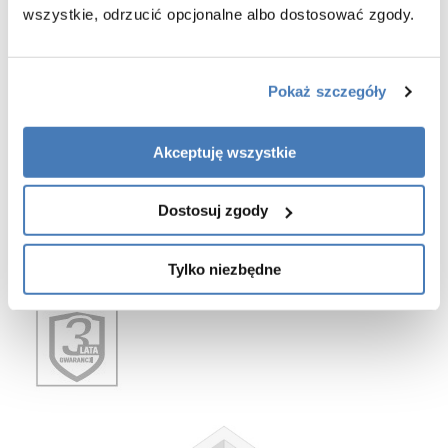
wszystkie, odrzucić opcjonalne albo dostosować zgody.
Pokaż szczegóły
Akceptuję wszystkie
Dostosuj zgody
Tylko niezbędne