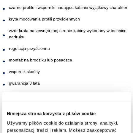
czarne profile i wsporniki nadające kabinie wyjątkowy charakter
kryte mocowania profili przyściennych
wzór krata na zewnętrznej stronie kabiny wykonany w technice
nadruku
regulacja przyścienna
montaż na brodziku lub posadzce
wspornik skośny
gwarancja 3 lata
Niniejsza strona korzysta z plików cookie
Używamy plików cookie do działania strony, analityki,
personalizacji treści i reklam. Możesz zaakceptować