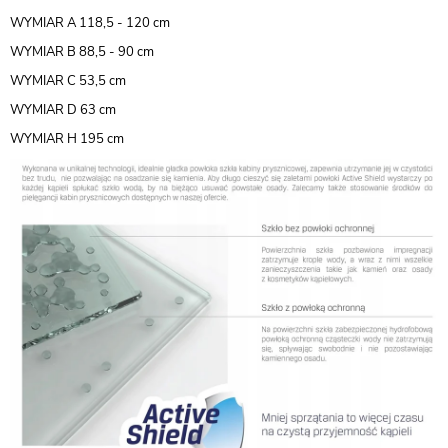
WYMIAR A 118,5 - 120 cm
WYMIAR B 88,5 - 90 cm
WYMIAR C 53,5 cm
WYMIAR D 63 cm
WYMIAR H 195 cm