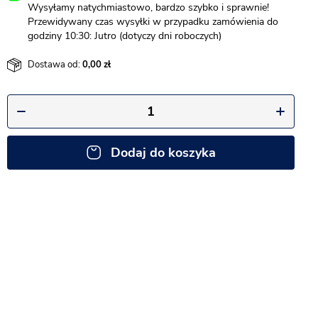
Wysyłamy natychmiastowo, bardzo szybko i sprawnie!
Przewidywany czas wysyłki w przypadku zamówienia do
godziny 10:30: Jutro (dotyczy dni roboczych)
Dostawa od:
0,00
Dodaj do koszyka