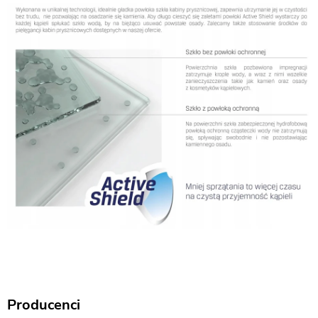
Producenci