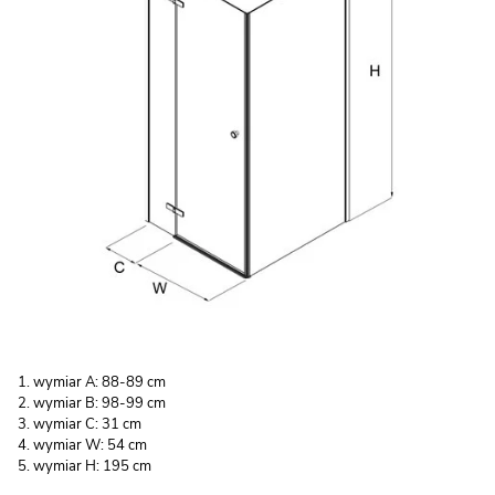
wymiar A: 88-89 cm
wymiar B: 98-99 cm
wymiar C: 31 cm
wymiar W: 54 cm
wymiar H: 195 cm