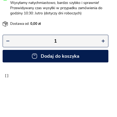
Wysyłamy natychmiastowo, bardzo szybko i sprawnie!
Przewidywany czas wysyłki w przypadku zamówienia do
godziny 10:30: Jutro (dotyczy dni roboczych)
Dostawa od:
0,00
Dodaj do koszyka