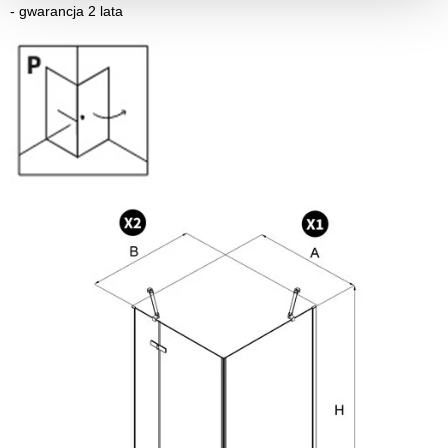
-
gwarancja 2 lata