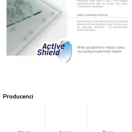
Producenci