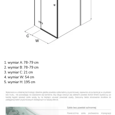
wymiar A: 78-79 cm
wymiar B: 78-79 cm
wymiar C: 21 cm
wymiar W: 54 cm
wymiar H: 195 cm