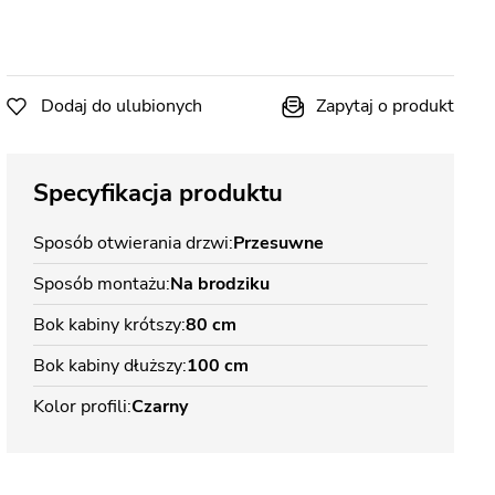
Dodaj do ulubionych
Zapytaj o produkt
Specyfikacja produktu
Sposób otwierania drzwi
Przesuwne
Sposób montażu
Na brodziku
Bok kabiny krótszy
80 cm
Bok kabiny dłuższy
100 cm
Kolor profili
Czarny