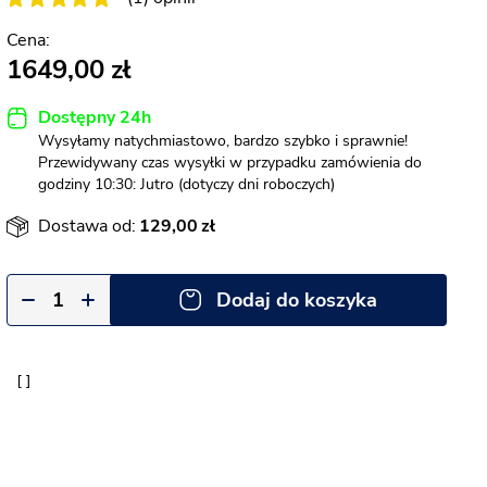
1649,00
Dostępny 24h
Wysyłamy natychmiastowo, bardzo szybko i sprawnie!
Przewidywany czas wysyłki w przypadku zamówienia do
godziny 10:30: Jutro (dotyczy dni roboczych)
Dostawa od:
129,00
Dodaj do koszyka