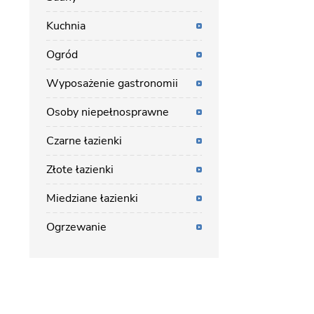
Kuchnia
Ogród
Wyposażenie gastronomii
Osoby niepełnosprawne
Czarne łazienki
Złote łazienki
Miedziane łazienki
Ogrzewanie