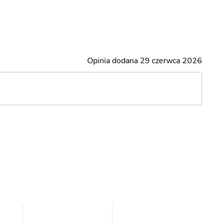
Opinia dodana 29 czerwca 2026