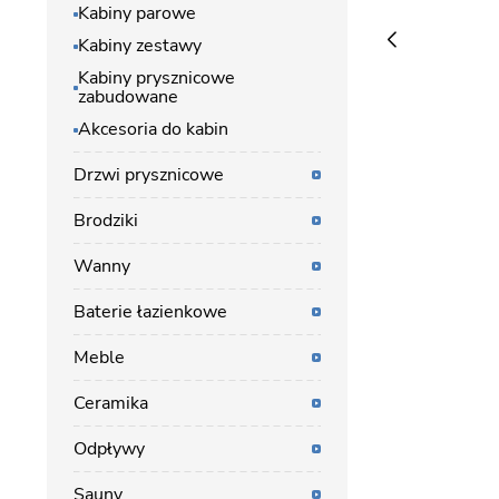
Kabiny parowe
Kabiny zestawy
Kabiny prysznicowe
zabudowane
Akcesoria do kabin
Drzwi prysznicowe
Brodziki
Wanny
Baterie łazienkowe
Meble
Ceramika
Odpływy
Sauny