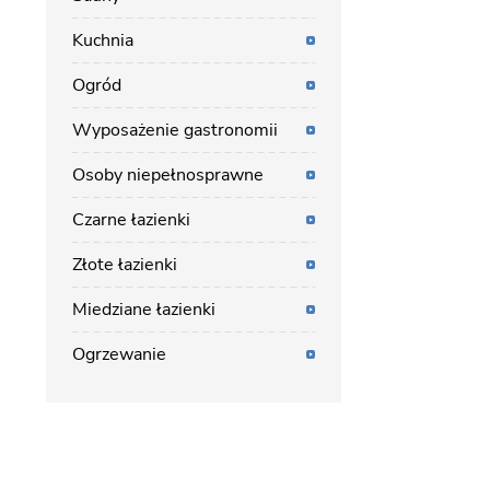
Kuchnia
Ogród
Wyposażenie gastronomii
Osoby niepełnosprawne
Czarne łazienki
Złote łazienki
Miedziane łazienki
Ogrzewanie