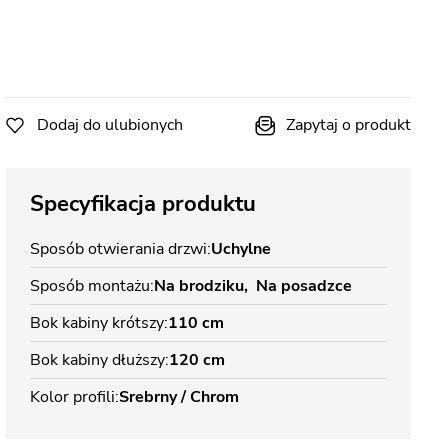
Dodaj do ulubionych
Zapytaj o produkt
Specyfikacja produktu
Sposób otwierania drzwi
Uchylne
Sposób montażu
Na brodziku
Na posadzce
Bok kabiny krótszy
110 cm
Bok kabiny dłuższy
120 cm
Kolor profili
Srebrny / Chrom