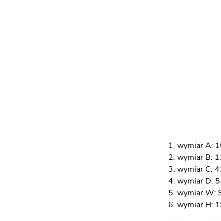
wymiar A: 
wymiar B: 
wymiar C: 4
wymiar D: 
wymiar W: 
wymiar H: 