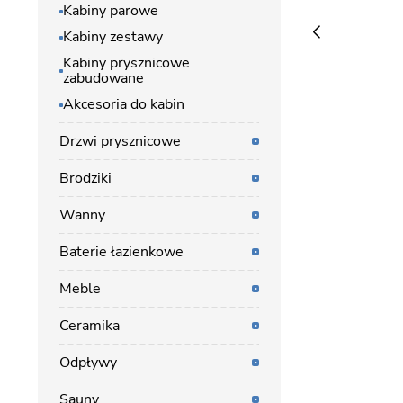
Kabiny parowe
Kabiny zestawy
Kabiny prysznicowe
zabudowane
Akcesoria do kabin
Drzwi prysznicowe
Brodziki
Wanny
Baterie łazienkowe
Meble
Ceramika
Odpływy
Sauny