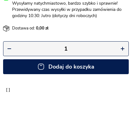
Wysyłamy natychmiastowo, bardzo szybko i sprawnie!
Przewidywany czas wysyłki w przypadku zamówienia do
godziny 10:30: Jutro (dotyczy dni roboczych)
Dostawa od:
0,00
Dodaj do koszyka