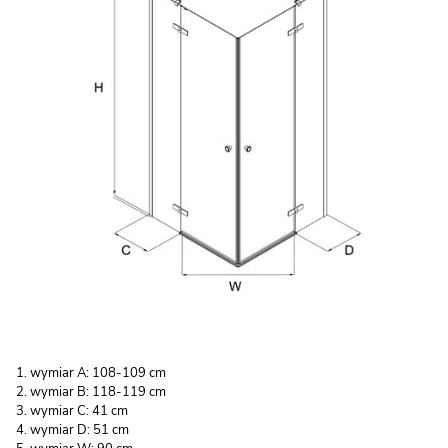
wymiar A: 108-109 cm
wymiar B: 118-119 cm
wymiar C: 41 cm
wymiar D: 51 cm