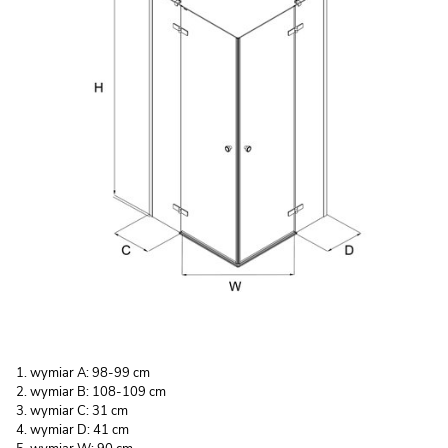
wymiar A: 98-99 cm
wymiar B: 108-109 cm
wymiar C: 31 cm
wymiar D: 41 cm