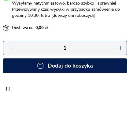
Wysyłamy natychmiastowo, bardzo szybko i sprawnie!
Przewidywany czas wysyłki w przypadku zamówienia do
godziny 10:30: Jutro (dotyczy dni roboczych)
Dostawa od:
0,00
Dodaj do koszyka