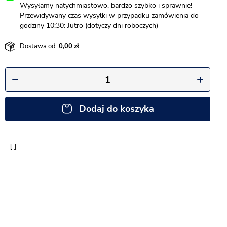
Wysyłamy natychmiastowo, bardzo szybko i sprawnie!
Przewidywany czas wysyłki w przypadku zamówienia do
godziny 10:30: Jutro (dotyczy dni roboczych)
Dostawa od:
0,00
Dodaj do koszyka