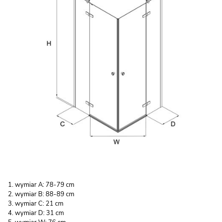
wymiar A: 78-79 cm
wymiar B: 88-89 cm
wymiar C: 21 cm
wymiar D: 31 cm