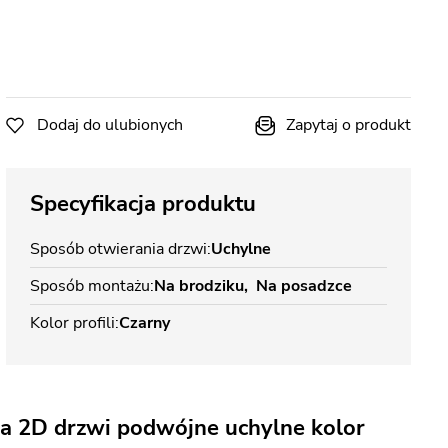
Dodaj do ulubionych
Zapytaj o produkt
Specyfikacja produktu
Sposób otwierania drzwi
Uchylne
Sposób montażu
Na brodziku
Na posadzce
Kolor profili
Czarny
a 2D drzwi podwójne uchylne kolor