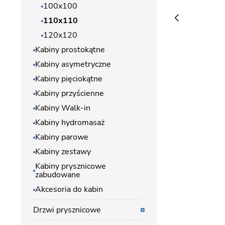
100x100
110x110
120x120
Kabiny prostokątne
Kabiny asymetryczne
Kabiny pięciokątne
Kabiny przyścienne
Kabiny Walk-in
Kabiny hydromasaż
Kabiny parowe
Kabiny zestawy
Kabiny prysznicowe
zabudowane
Akcesoria do kabin
Drzwi prysznicowe