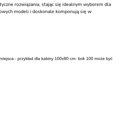
aktyczne rozwiązania, stając się idealnym wyborem dla
rdowych modeli i doskonale komponują się w
 miejsca - przykład dla kabiny 100x80 cm- bok 100 może być