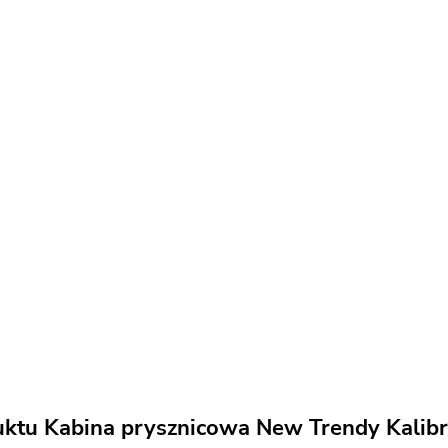
uktu Kabina prysznicowa New Trendy Kalibr