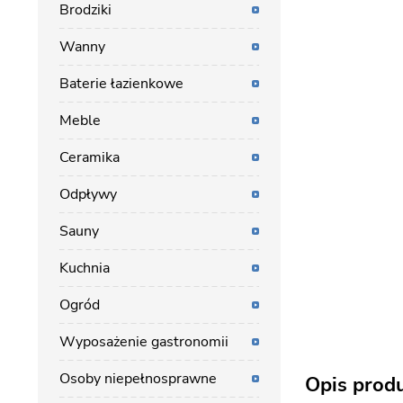
Brodziki
Wanny
Baterie łazienkowe
Meble
Ceramika
Odpływy
Sauny
Kuchnia
Ogród
Wyposażenie gastronomii
Osoby niepełnosprawne
Opis prod