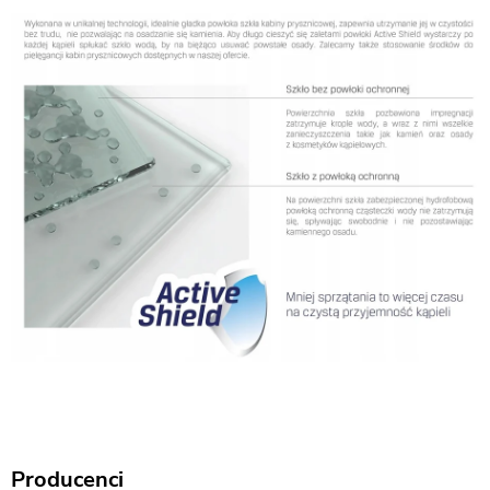
Producenci