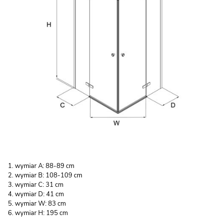
wymiar A: 88-89 cm
wymiar B: 108-109 cm
wymiar C: 31 cm
wymiar D: 41 cm
wymiar W: 83 cm
wymiar H: 195 cm