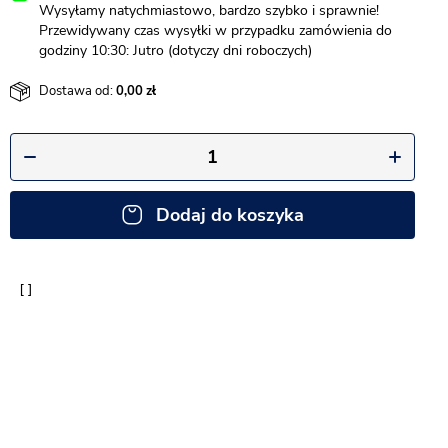
Wysyłamy natychmiastowo, bardzo szybko i sprawnie!
Przewidywany czas wysyłki w przypadku zamówienia do
godziny 10:30: Jutro (dotyczy dni roboczych)
Dostawa od:
0,00
Dodaj do koszyka