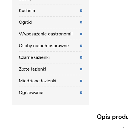
Kuchnia
Ogród
Wyposażenie gastronomii
Osoby niepełnosprawne
Czarne łazienki
Złote łazienki
Miedziane łazienki
Ogrzewanie
Opis prod