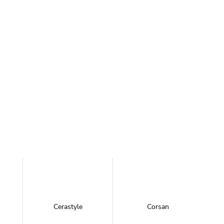
Cerastyle
Corsan