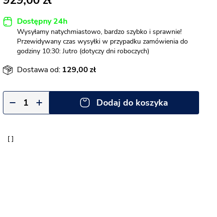
929,00
Dostępny 24h
Wysyłamy natychmiastowo, bardzo szybko i sprawnie!
Przewidywany czas wysyłki w przypadku zamówienia do
godziny 10:30: Jutro (dotyczy dni roboczych)
Dostawa od:
129,00
Dodaj do koszyka