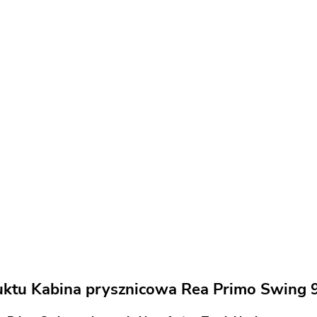
uktu Kabina prysznicowa Rea Primo Swing 