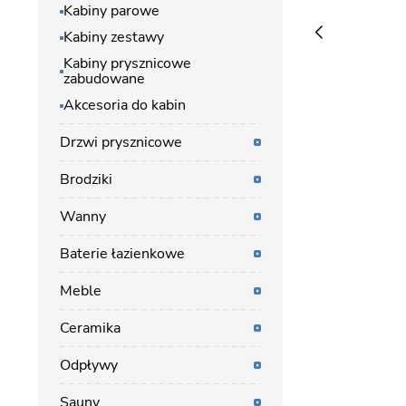
Kabiny parowe
Kabiny zestawy
Kabiny prysznicowe
zabudowane
Akcesoria do kabin
Drzwi prysznicowe
Brodziki
Wanny
Baterie łazienkowe
Meble
Ceramika
Odpływy
Sauny