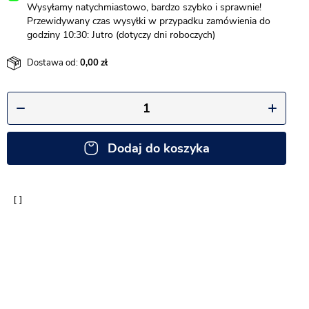
Wysyłamy natychmiastowo, bardzo szybko i sprawnie!
Przewidywany czas wysyłki w przypadku zamówienia do
godziny 10:30: Jutro (dotyczy dni roboczych)
Dostawa od:
0,00
Dodaj do koszyka