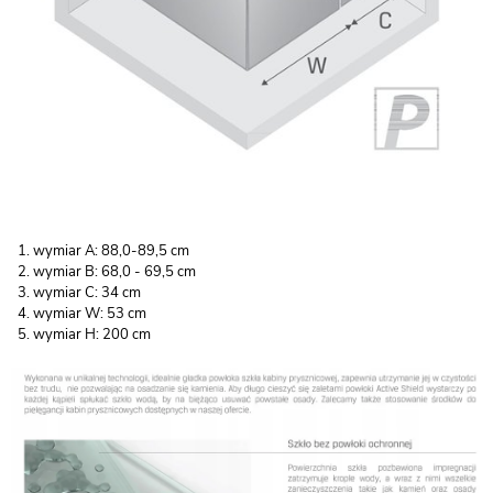
wymiar A: 88,0-89,5 cm
wymiar B: 68,0 - 69,5 cm
wymiar C: 34 cm
wymiar W: 53 cm
wymiar H: 200 cm