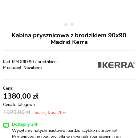
Kabina prysznicowa z brodzikiem 90x90
Madrid Kerra
MADRID 90 z brodzikiem
Producent:
Novoterm
1380,00
1929,00
oszczędzasz 28%
Dostępny 24h
Wysyłamy natychmiastowo, bardzo szybko i sprawnie!
Przewidywany czas wysyłki w przypadku zamówienia do