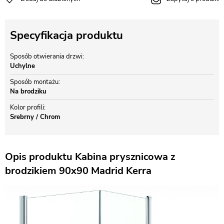
Specyfikacja produktu
Sposób otwierania drzwi
Uchylne
Sposób montażu
Na brodziku
Kolor profili
Srebrny / Chrom
Opis produktu Kabina prysznicowa z
brodzikiem 90x90 Madrid Kerra