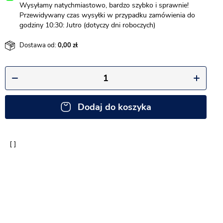
Wysyłamy natychmiastowo, bardzo szybko i sprawnie!
Przewidywany czas wysyłki w przypadku zamówienia do
godziny 10:30: Jutro (dotyczy dni roboczych)
Dostawa od:
0,00
Dodaj do koszyka