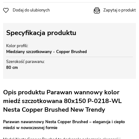
Dodaj do ulubionych
Zapytaj o produkt
Specyfikacja produktu
Kolor profili
Miedziany szczotkowany - Copper Brushed
Szerokość parawanu
80 cm
Opis produktu Parawan wannowy kolor
miedź szczotkowana 80x150 P-0218-WL
Nesta Copper Brushed New Trendy
Parawan nawannowy Nesta Copper Brushed – elegancja i ciepło
miedzi w nowoczesnej formie