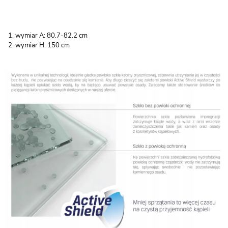
wymiar A: 80.7-82.2 cm
wymiar H: 150 cm