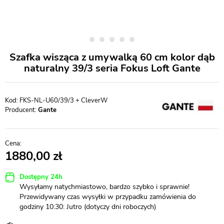
Szafka wisząca z umywalką 60 cm kolor dąb
naturalny 39/3 seria Fokus Loft Gante
FKS-NL-U60/39/3 + CleverW
Producent:
Gante
1880,00
Dostępny 24h
Wysyłamy natychmiastowo, bardzo szybko i sprawnie!
Przewidywany czas wysyłki w przypadku zamówienia do
godziny 10:30: Jutro (dotyczy dni roboczych)