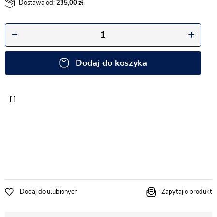
Dostawa od:
235,00
Dodaj do koszyka
Dodaj do ulubionych
Zapytaj o produkt