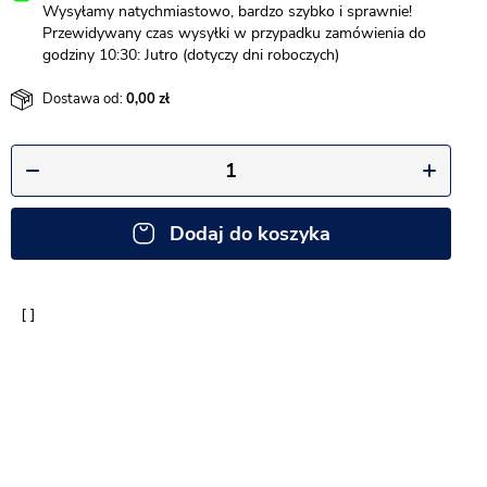
Wysyłamy natychmiastowo, bardzo szybko i sprawnie!
Przewidywany czas wysyłki w przypadku zamówienia do
godziny 10:30: Jutro (dotyczy dni roboczych)
Dostawa od:
0,00
Dodaj do koszyka