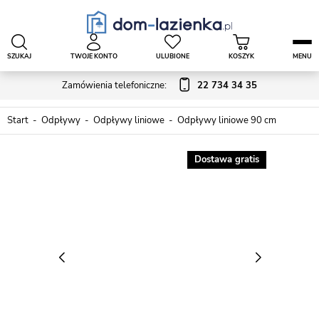
SZUKAJ
TWOJE KONTO
ULUBIONE
KOSZYK
MENU
Zamówienia telefoniczne:
22 734 34 35
Start
Odpływy
Odpływy liniowe
Odpływy liniowe 90 cm
Dostawa gratis