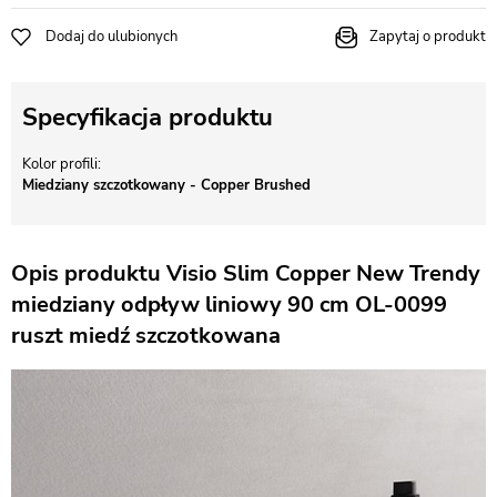
Dodaj do ulubionych
Zapytaj o produkt
Specyfikacja produktu
Kolor profili
Miedziany szczotkowany - Copper Brushed
Opis produktu Visio Slim Copper New Trendy
miedziany odpływ liniowy 90 cm OL-0099
ruszt miedź szczotkowana