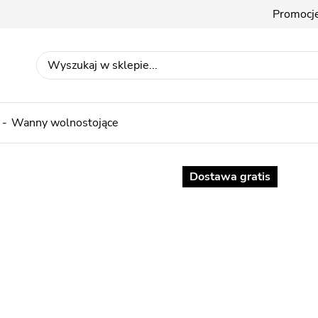
Promocj
Wanny wolnostojące
Dostawa gratis