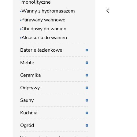
monolityczne
Wanny z hydromasażem
Parawany wannowe
Obudowy do wanien
Akcesoria do wanien
Baterie łazienkowe
Meble
Ceramika
Odpływy
Sauny
Kuchnia
Ogród