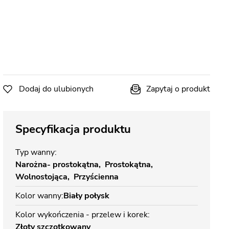
Dodaj do ulubionych
Zapytaj o produkt
Specyfikacja produktu
Typ wanny
Narożna- prostokątna
Prostokątna
Wolnostojąca
Przyścienna
Kolor wanny
Biały połysk
Kolor wykończenia - przelew i korek
Złoty szczotkowany