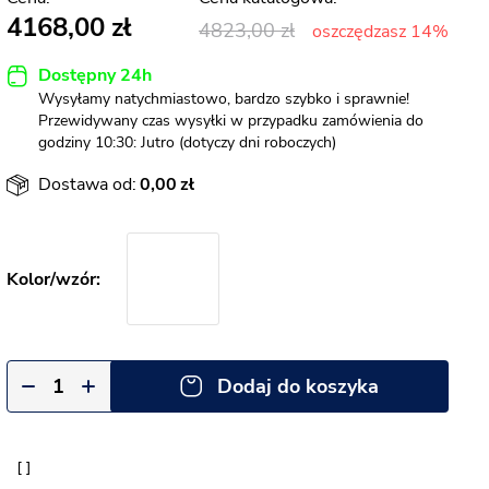
4168,00
4823,00
oszczędzasz 14%
Dostępny 24h
Wysyłamy natychmiastowo, bardzo szybko i sprawnie!
Przewidywany czas wysyłki w przypadku zamówienia do
godziny 10:30: Jutro (dotyczy dni roboczych)
Dostawa od:
0,00
Dodaj do koszyka