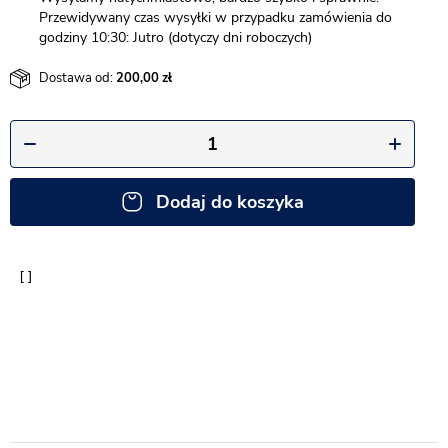
Przewidywany czas wysyłki w przypadku zamówienia do
godziny 10:30: Jutro (dotyczy dni roboczych)
Dostawa od:
200,00
Dodaj do koszyka