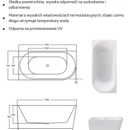
Gładka powierzchnia, wysoka odporność na uszkodzenia i
odbarwienia
Materiał o wysokich właściwościach termoizolacyjnych, dzięki czemu
długo utrzymuje temperaturę wody
Odporna na promieniowanie UV