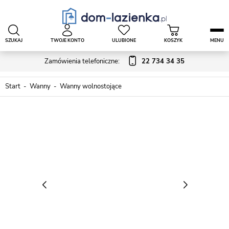
SZUKAJ
TWOJE KONTO
ULUBIONE
KOSZYK
MENU
Zamówienia telefoniczne:
22 734 34 35
Start
Wanny
Wanny wolnostojące