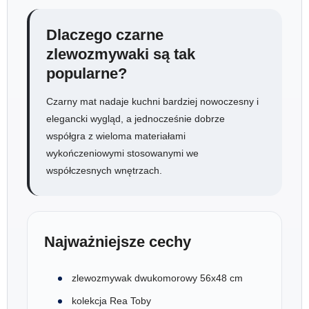
Dlaczego czarne
zlewozmywaki są tak
popularne?
Czarny mat nadaje kuchni bardziej nowoczesny i
elegancki wygląd, a jednocześnie dobrze
współgra z wieloma materiałami
wykończeniowymi stosowanymi we
współczesnych wnętrzach.
Najważniejsze cechy
zlewozmywak dwukomorowy 56x48 cm
kolekcja Rea Toby