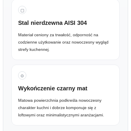
▢
Stal nierdzewna AISI 304
Materiał ceniony za trwałość, odporność na
codzienne użytkowanie oraz nowoczesny wygląd
strefy kuchennej.
⊙
Wykończenie czarny mat
Matowa powierzchnia podkreśla nowoczesny
charakter kuchni i dobrze komponuje się z
loftowymi oraz minimalistycznymi aranżacjami.