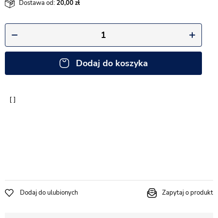
Dostawa od:
20,00
Dodaj do koszyka
Dodaj do ulubionych
Zapytaj o produkt