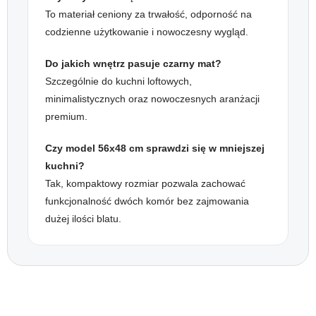
To materiał ceniony za trwałość, odporność na
codzienne użytkowanie i nowoczesny wygląd.
Do jakich wnętrz pasuje czarny mat?
Szczególnie do kuchni loftowych,
minimalistycznych oraz nowoczesnych aranżacji
premium.
Czy model 56x48 cm sprawdzi się w mniejszej
kuchni?
Tak, kompaktowy rozmiar pozwala zachować
funkcjonalność dwóch komór bez zajmowania
dużej ilości blatu.