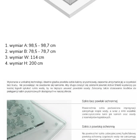
wymiar A: 98,5 - 98,7 cm
wymiar B: 78,5 - 78,7 cm
wymiar W: 114 cm
wymiar H: 200 cm