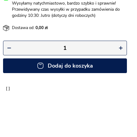
Wysyłamy natychmiastowo, bardzo szybko i sprawnie!
Przewidywany czas wysyłki w przypadku zamówienia do
godziny 10:30: Jutro (dotyczy dni roboczych)
Dostawa od:
0,00
Dodaj do koszyka