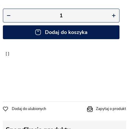
Dodaj do koszyka
Dodaj do ulubionych
Zapytaj o produkt