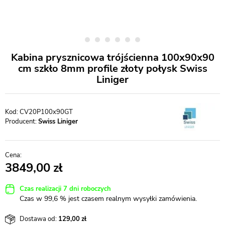
Kabina prysznicowa trójścienna 100x90x90
cm szkło 8mm profile złoty połysk Swiss
Liniger
CV20P100x90GT
Producent:
Swiss Liniger
3849,00
Czas realizacji 7 dni roboczych
Czas w 99,6 % jest czasem realnym wysyłki zamówienia.
Dostawa od:
129,00