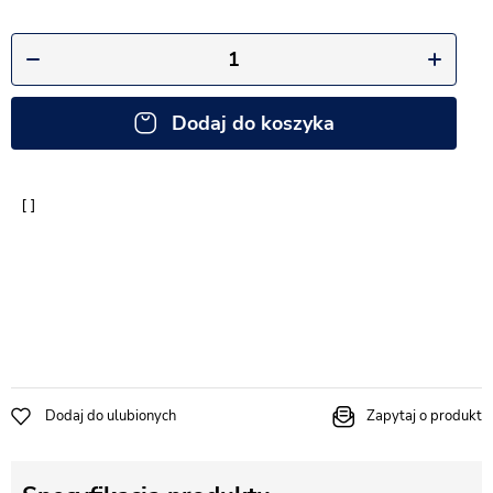
Dodaj do koszyka
Dodaj do ulubionych
Zapytaj o produkt