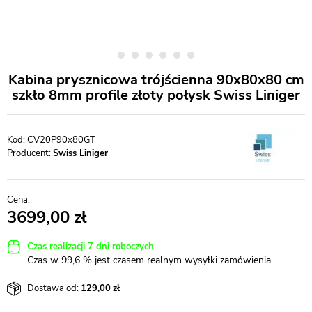
Kabina prysznicowa trójścienna 90x80x80 cm
szkło 8mm profile złoty połysk Swiss Liniger
CV20P90x80GT
Producent:
Swiss Liniger
3699,00
Czas realizacji 7 dni roboczych
Czas w 99,6 % jest czasem realnym wysyłki zamówienia.
Dostawa od:
129,00