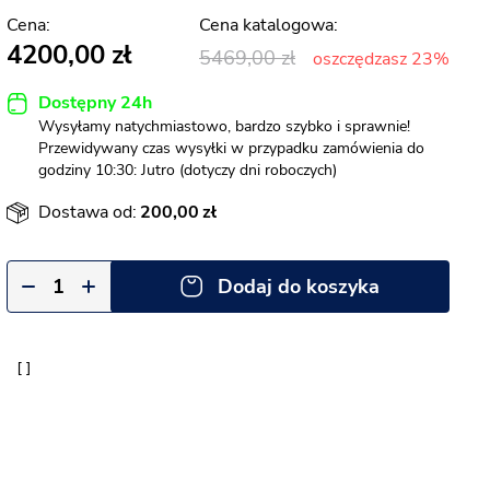
4200,00
5469,00
oszczędzasz 23%
Dostępny 24h
Wysyłamy natychmiastowo, bardzo szybko i sprawnie!
Przewidywany czas wysyłki w przypadku zamówienia do
godziny 10:30: Jutro (dotyczy dni roboczych)
Dostawa od:
200,00
Dodaj do koszyka