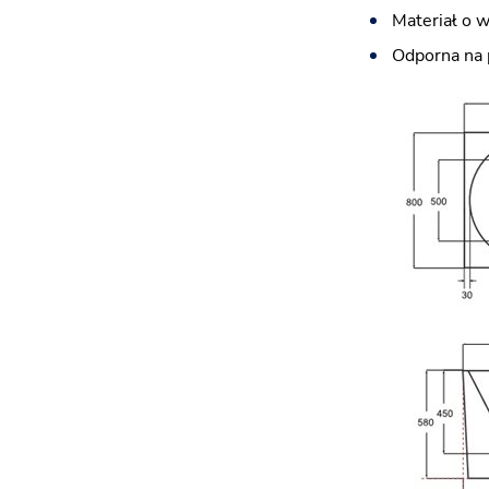
Materiał o 
Odporna na