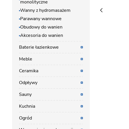
monolityczne
Wanny z hydromasażem
Parawany wannowe
Obudowy do wanien
Akcesoria do wanien
Baterie łazienkowe
Meble
Ceramika
Odpływy
Sauny
Kuchnia
Ogród