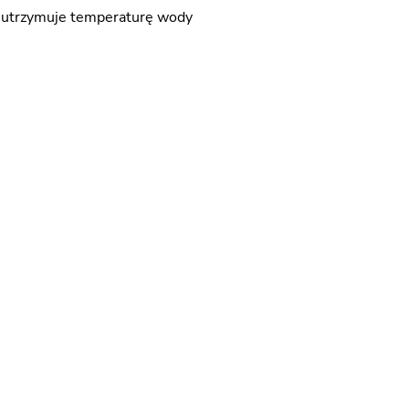
o utrzymuje temperaturę wody