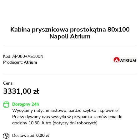
Kabina prysznicowa prostokątna 80x100
Napoli Atrium
AP080+AS100N
Producent:
Atrium
3331,00
Dostępny 24h
Wysyłamy natychmiastowo, bardzo szybko i sprawnie!
Przewidywany czas wysyłki w przypadku zamówienia do
godziny 10:30: Jutro (dotyczy dni roboczych)
Dostawa od:
0,00