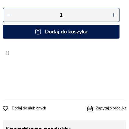
Dodaj do koszyka
Dodaj do ulubionych
Zapytaj o produkt