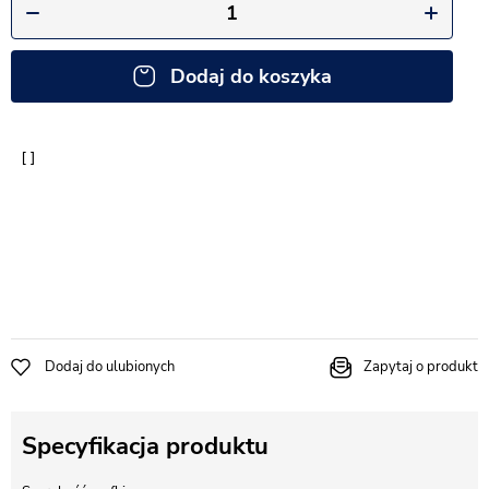
Dodaj do koszyka
Dodaj do ulubionych
Zapytaj o produkt
Specyfikacja produktu