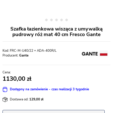
Szafka łazienkowa wisząca z umywalką
pudrowy róż mat 40 cm Fresco Gante
FRC-M-U40/22 + ADA-400R/L
Producent:
Gante
1130,00
Dostępny na zamówienie - czas realizacji 3 tygodnie
Dostawa od:
129,00